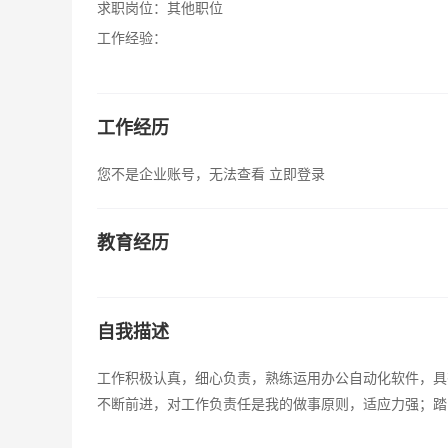
求职岗位：
其他职位
工作经验：
工作经历
您不是企业账号，无法查看
立即登录
教育经历
自我描述
工作积极认真，细心负责，熟练运用办公自动化软件，具
不断前进，对工作负责任是我的做事原则，适应力强；踏