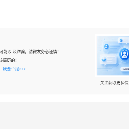
可能涉 及诈骗，请微友务必谨慎！
看到该简历的！
。
我要举报>>>
关注获取更多信