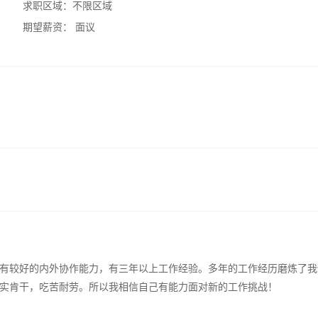
求职区域：
不限区域
期望薪资：
面议
有较好的内外协作能力，有三年以上工作经验。多年的工作经历磨炼了我
实肯干，吃苦耐劳。所以我相信自己有能力面对新的工作挑战！