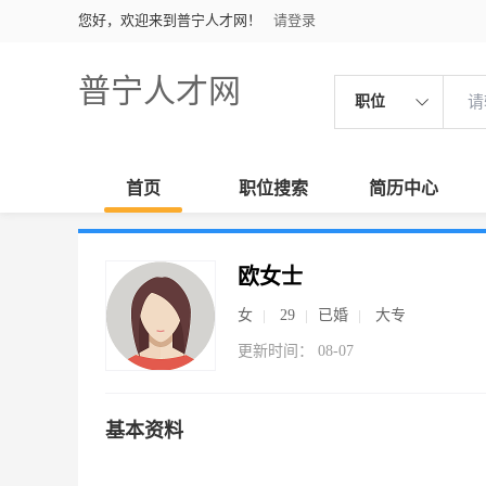
您好，欢迎来到普宁人才网！
请登录
普宁人才网
职位
首页
职位搜索
简历中心
欧女士
女
29
已婚
大专
更新时间： 08-07
基本资料