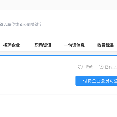
招聘企业
职场资讯
一句话信息
收费标准
收藏
已有12
付费企业会员可