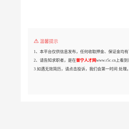
温馨提示
1、本平台仅供信息发布，任何收取押金、保证金均有
2、请告知求职者，是在
普宁人才网
www.r5c.cn上
3.如遇无效简历，请点击投诉，我们会第一时间 处理