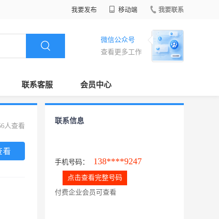
我要发布
移动端
我要联系
微信公众号
查看更多工作
联系客服
会员中心
联系信息
56人查看
查看
138****9247
手机号码：
点击查看完整号码
付费企业会员可查看