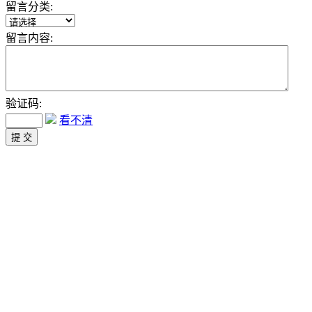
留言分类:
留言内容:
验证码:
看不清